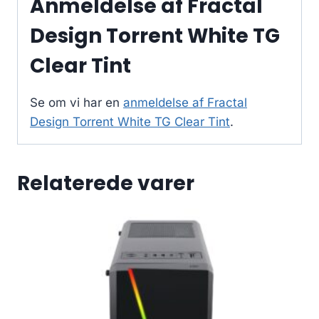
Anmeldelse af Fractal
Design Torrent White TG
Clear Tint
Se om vi har en
anmeldelse af Fractal
Design Torrent White TG Clear Tint
.
Relaterede varer