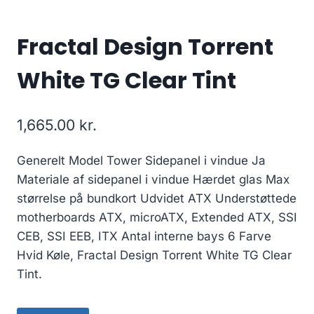
Fractal Design Torrent
White TG Clear Tint
1,665.00
kr.
Generelt Model Tower Sidepanel i vindue Ja
Materiale af sidepanel i vindue Hærdet glas Max
størrelse på bundkort Udvidet ATX Understøttede
motherboards ATX, microATX, Extended ATX, SSI
CEB, SSI EEB, ITX Antal interne bays 6 Farve
Hvid Køle, Fractal Design Torrent White TG Clear
Tint.