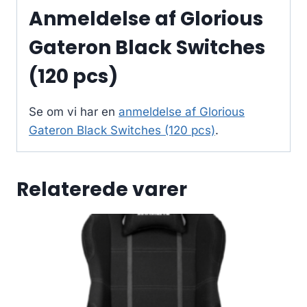
Anmeldelse af Glorious
Gateron Black Switches
(120 pcs)
Se om vi har en
anmeldelse af Glorious
Gateron Black Switches (120 pcs)
.
Relaterede varer