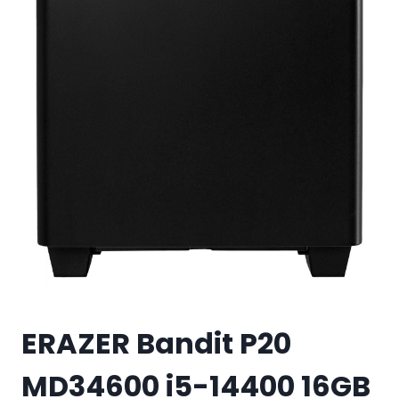
ERAZER Bandit P20
MD34600 i5-14400 16GB