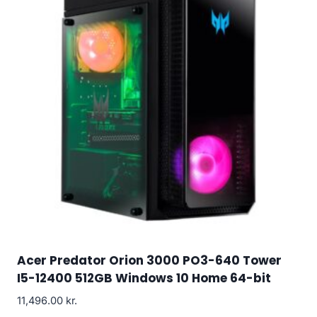
Acer Predator Orion 3000 PO3-640 Tower
I5-12400 512GB Windows 10 Home 64-bit
11,496.00
kr.