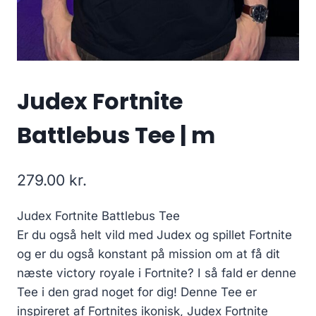
Judex Fortnite
Battlebus Tee | m
279.00
kr.
Judex Fortnite Battlebus Tee
Er du også helt vild med Judex og spillet Fortnite
og er du også konstant på mission om at få dit
næste victory royale i Fortnite? I så fald er denne
Tee i den grad noget for dig! Denne Tee er
inspireret af Fortnites ikonisk, Judex Fortnite