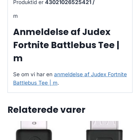
Produktid er
43021026525421 /
m
Anmeldelse af Judex
Fortnite Battlebus Tee |
m
Se om vi har en
anmeldelse af Judex Fortnite
Battlebus Tee | m
.
Relaterede varer