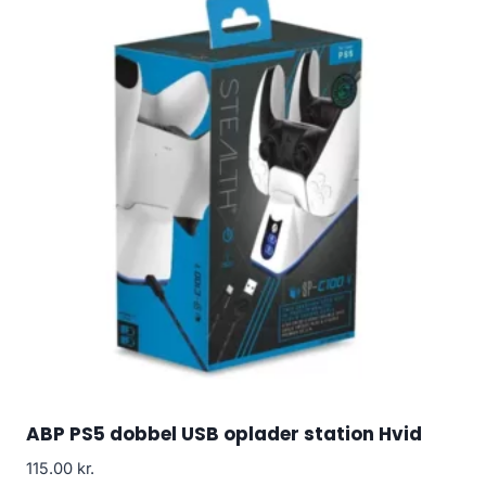
ABP PS5 dobbel USB oplader station Hvid
115.00
kr.