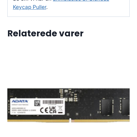
Keycap Puller
.
Relaterede varer