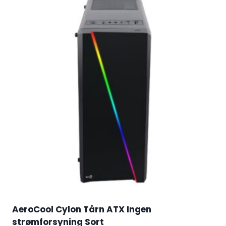
AeroCool Cylon Tårn ATX Ingen
strømforsyning Sort