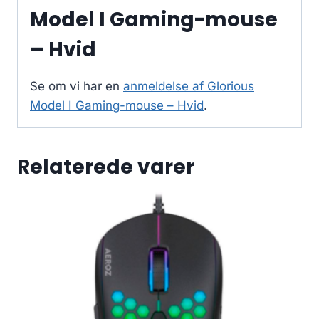
Model I Gaming-mouse
– Hvid
Se om vi har en
anmeldelse af Glorious
Model I Gaming-mouse – Hvid
.
Relaterede varer