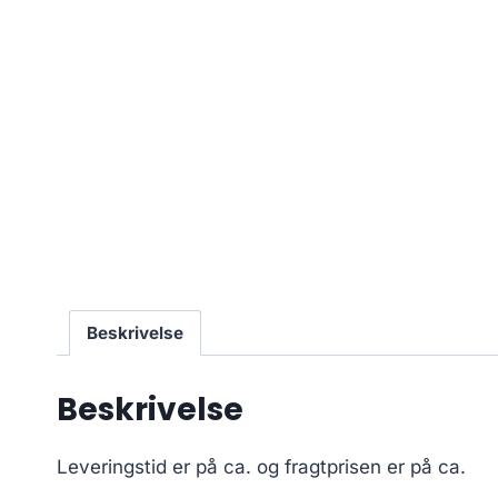
Beskrivelse
Beskrivelse
Leveringstid er på ca.
og fragtprisen er på ca.