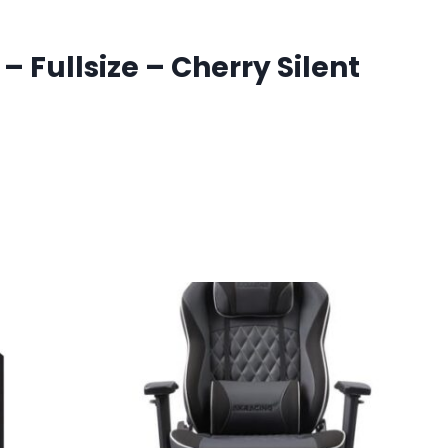
 Fullsize – Cherry Silent