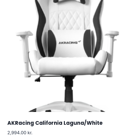
AKRacing California Laguna/White
2,994.00
kr.