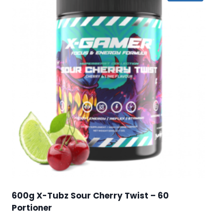
600g X-Tubz Sour Cherry Twist – 60
Portioner