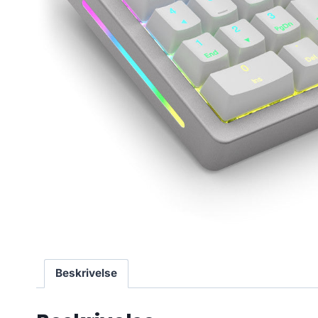
Beskrivelse