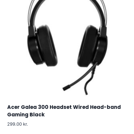
Acer Galea 300 Headset Wired Head-band
Gaming Black
299.00
kr.