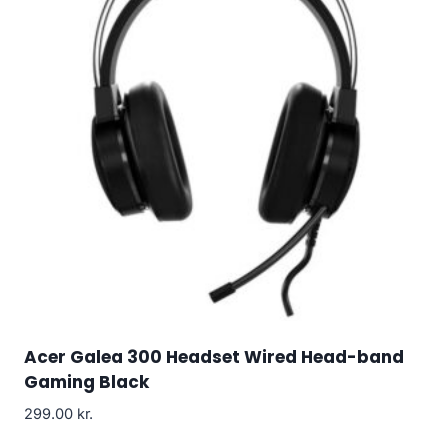
Acer Galea 300 Headset Wired Head-band
Gaming Black
299.00
kr.