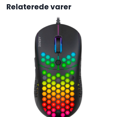
Relaterede varer