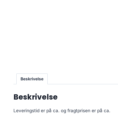
Beskrivelse
Beskrivelse
Leveringstid er på ca.
og fragtprisen er på ca.