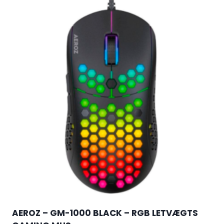
AEROZ – GM-1000 BLACK – RGB LETVÆGTS