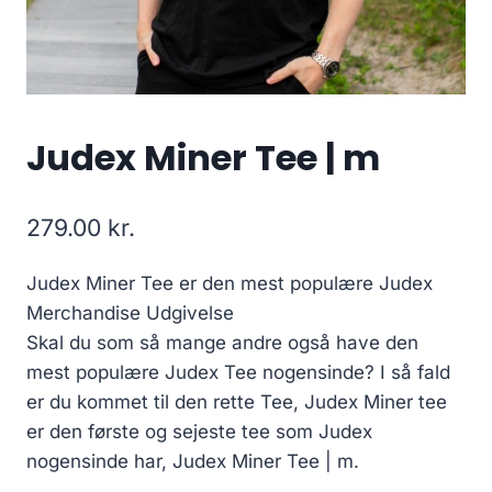
Judex Miner Tee | m
279.00
kr.
Judex Miner Tee er den mest populære Judex
Merchandise Udgivelse
Skal du som så mange andre også have den
mest populære Judex Tee nogensinde? I så fald
er du kommet til den rette Tee, Judex Miner tee
er den første og sejeste tee som Judex
nogensinde har, Judex Miner Tee | m.