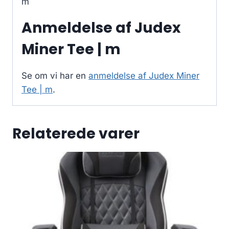
m
Anmeldelse af Judex
Miner Tee | m
Se om vi har en
anmeldelse af Judex Miner
Tee | m
.
Relaterede varer