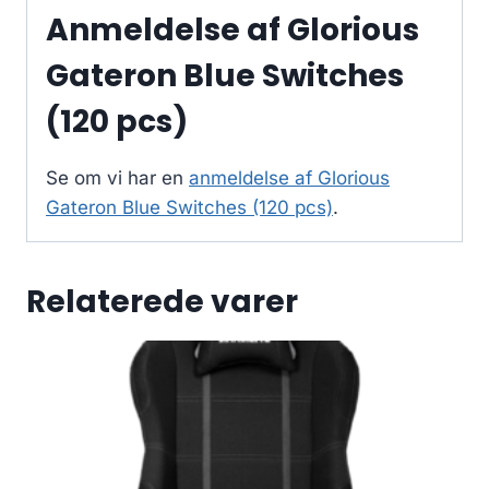
Anmeldelse af Glorious
Gateron Blue Switches
(120 pcs)
Se om vi har en
anmeldelse af Glorious
Gateron Blue Switches (120 pcs)
.
Relaterede varer