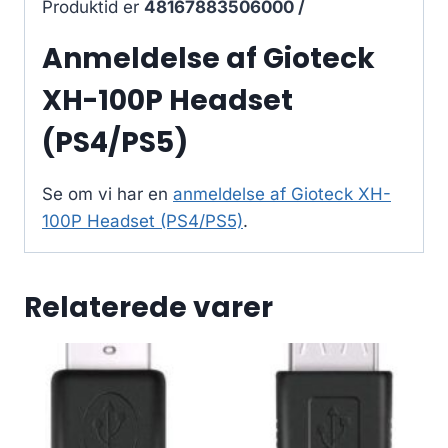
Produktid er
48167883506000 /
Anmeldelse af Gioteck
XH-100P Headset
(PS4/PS5)
Se om vi har en
anmeldelse af Gioteck XH-
100P Headset (PS4/PS5)
.
Relaterede varer