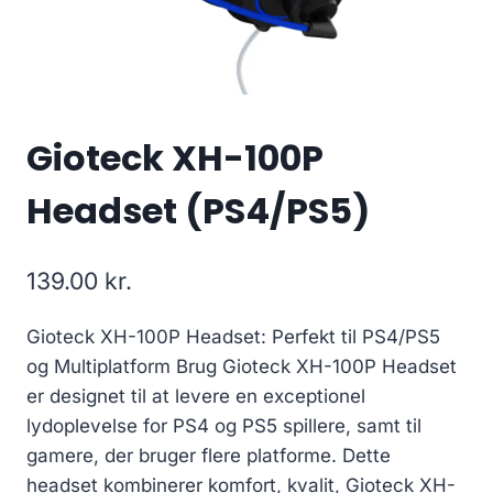
Gioteck XH-100P
Headset (PS4/PS5)
139.00
kr.
Gioteck XH-100P Headset: Perfekt til PS4/PS5
og Multiplatform Brug Gioteck XH-100P Headset
er designet til at levere en exceptionel
lydoplevelse for PS4 og PS5 spillere, samt til
gamere, der bruger flere platforme. Dette
headset kombinerer komfort, kvalit, Gioteck XH-