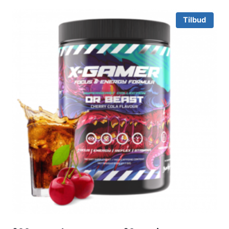
Tilbud