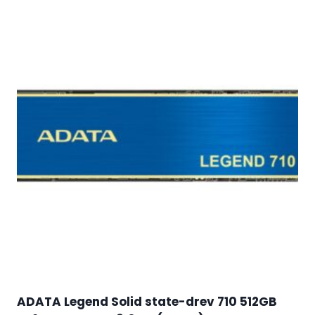
ADATA Legend Solid state-drev 710 512GB