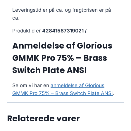
Leveringstid er på ca.
og fragtprisen er på
ca.
Produktid er
42841587319021 /
Anmeldelse af Glorious
GMMK Pro 75% – Brass
Switch Plate ANSI
Se om vi har en
anmeldelse af Glorious
GMMK Pro 75% – Brass Switch Plate ANSI
.
Relaterede varer