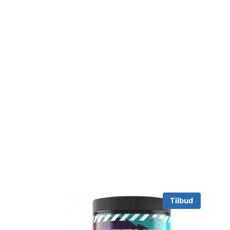
Tilbud