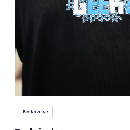
Beskrivelse