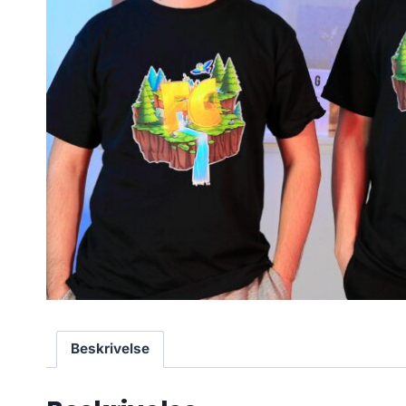
Beskrivelse