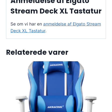
Anmeldelse af Elgato
Stream Deck XL Tastatur
Se om vi har en
anmeldelse af Elgato Stream
Deck XL Tastatur
.
Relaterede varer