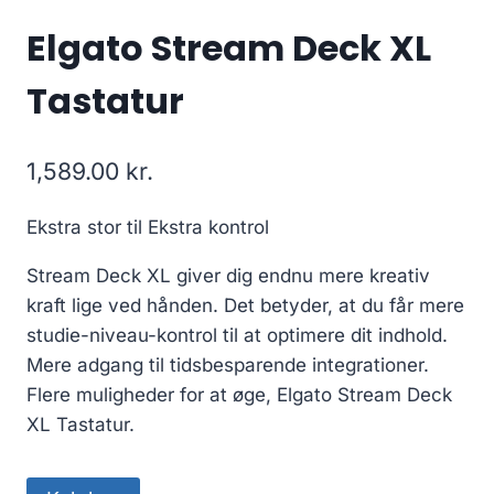
Elgato Stream Deck XL
Tastatur
1,589.00
kr.
Ekstra stor til Ekstra kontrol
Stream Deck XL giver dig endnu mere kreativ
kraft lige ved hånden. Det betyder, at du får mere
studie-niveau-kontrol til at optimere dit indhold.
Mere adgang til tidsbesparende integrationer.
Flere muligheder for at øge, Elgato Stream Deck
XL Tastatur.