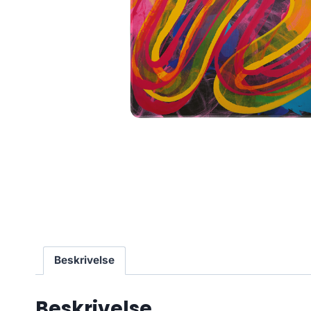
Beskrivelse
Beskrivelse