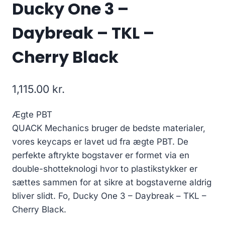
Ducky One 3 –
Daybreak – TKL –
Cherry Black
1,115.00
kr.
Ægte PBT
QUACK Mechanics bruger de bedste materialer,
vores keycaps er lavet ud fra ægte PBT. De
perfekte aftrykte bogstaver er formet via en
double-shotteknologi hvor to plastikstykker er
sættes sammen for at sikre at bogstaverne aldrig
bliver slidt. Fo, Ducky One 3 – Daybreak – TKL –
Cherry Black.