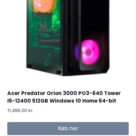
Acer Predator Orion 3000 PO3-640 Tower
I5-12400 512GB Windows 10 Home 64-bit
11,496.00
kr.
Køb her