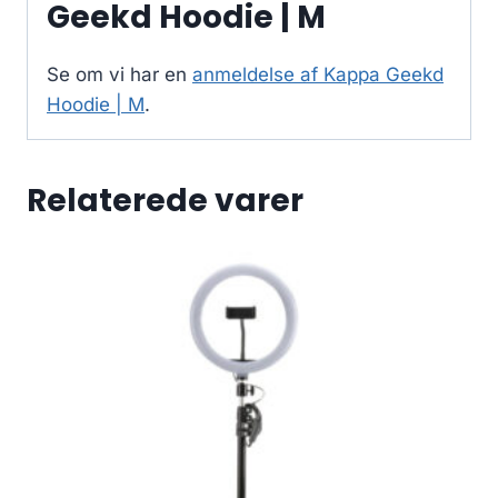
Geekd Hoodie | M
Se om vi har en
anmeldelse af Kappa Geekd
Hoodie | M
.
Relaterede varer