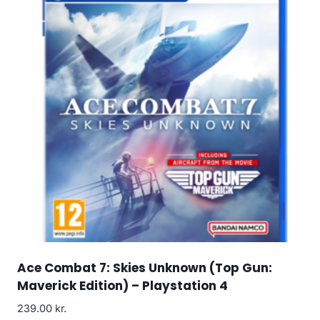
Ace Combat 7: Skies Unknown (Top Gun:
Maverick Edition) – Playstation 4
239.00
kr.