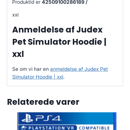
Produktid er
42509100286189 /
xxl
Anmeldelse af Judex
Pet Simulator Hoodie |
xxl
Se om vi har en
anmeldelse af Judex Pet
Simulator Hoodie | xxl
.
Relaterede varer