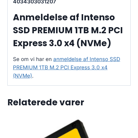
4034303031207
Anmeldelse af Intenso
SSD PREMIUM 1TB M.2 PCI
Express 3.0 x4 (NVMe)
Se om vi har en
anmeldelse af Intenso SSD
PREMIUM 1TB M.2 PCI Express 3.0 x4
(NVMe)
.
Relaterede varer