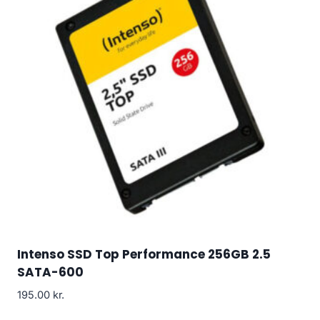
Intenso SSD Top Performance 256GB 2.5
SATA-600
195.00
kr.