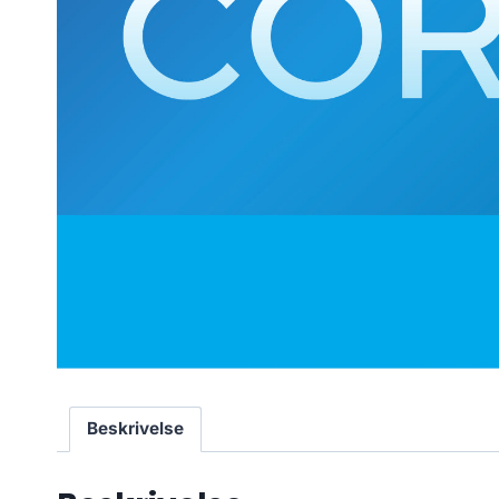
Beskrivelse