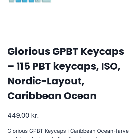
Glorious GPBT Keycaps
– 115 PBT keycaps, ISO,
Nordic-Layout,
Caribbean Ocean
449.00
kr.
Glorious GPBT Keycaps i Caribbean Ocean-farve