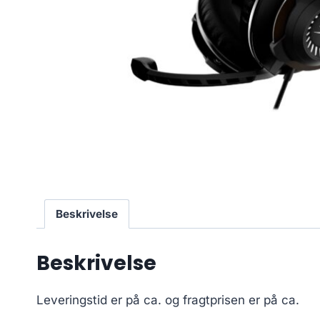
Beskrivelse
Beskrivelse
Leveringstid er på ca.
og fragtprisen er på ca.