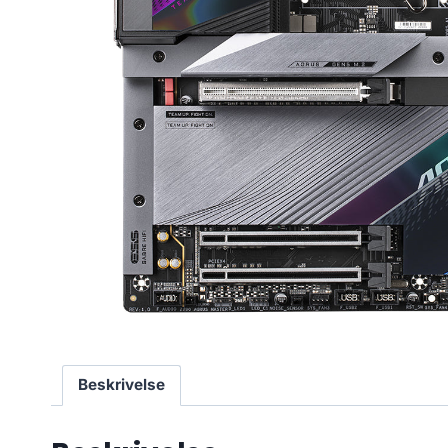
Beskrivelse