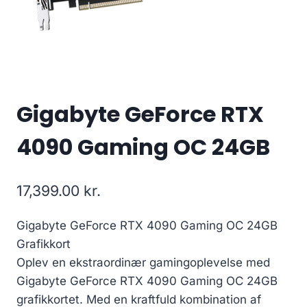
Gigabyte GeForce RTX
4090 Gaming OC 24GB
17,399.00
kr.
Gigabyte GeForce RTX 4090 Gaming OC 24GB
Grafikkort
Oplev en ekstraordinær gamingoplevelse med
Gigabyte GeForce RTX 4090 Gaming OC 24GB
grafikkortet. Med en kraftfuld kombination af