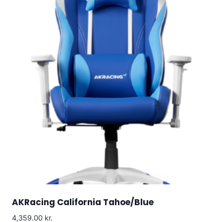
AKRacing California Tahoe/Blue
4,359.00
kr.