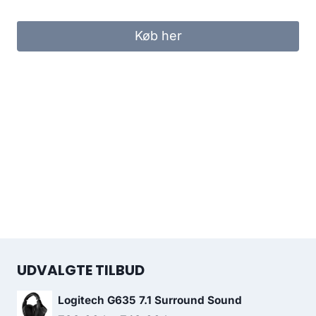
Køb her
UDVALGTE TILBUD
Logitech G635 7.1 Surround Sound