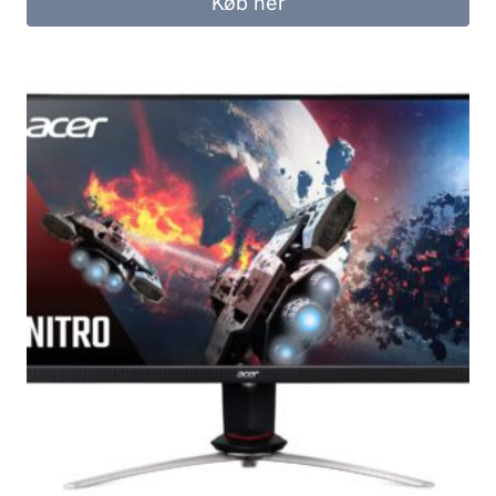
Køb her