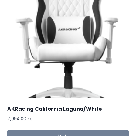
AKRacing California Laguna/White
2,994.00
kr.