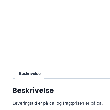
Beskrivelse
Beskrivelse
Leveringstid er på ca.
og fragtprisen er på ca.