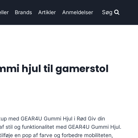
Søg
ller
Brands
Artikler
Anmeldelser
i hjul til gamerstol
tup med GEAR4U Gummi Hjul i Rød Giv din
af stil og funktionalitet med GEAR4U Gummi Hjul.
tilføje en pop af farve og forbedre mobiliteten,