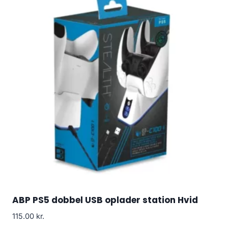
ABP PS5 dobbel USB oplader station Hvid
115.00
kr.