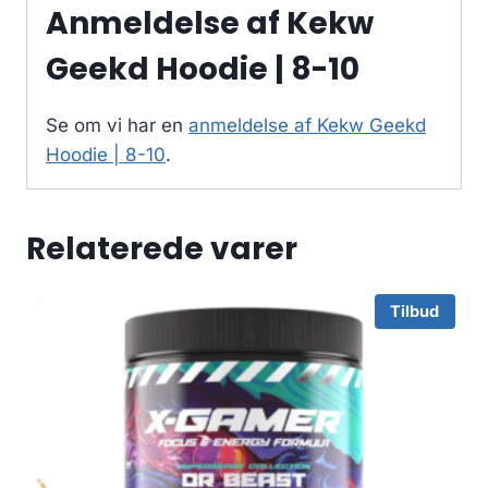
Anmeldelse af Kekw
Geekd Hoodie | 8-10
Se om vi har en
anmeldelse af Kekw Geekd
Hoodie | 8-10
.
Relaterede varer
Tilbud