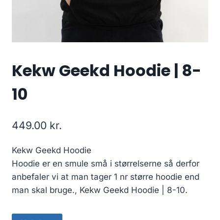
Kekw Geekd Hoodie | 8-
10
449.00
kr.
Kekw Geekd Hoodie
Hoodie er en smule små i størrelserne så derfor
anbefaler vi at man tager 1 nr større hoodie end
man skal bruge., Kekw Geekd Hoodie | 8-10.