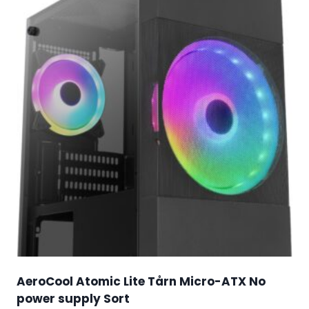
AeroCool Atomic Lite Tårn Micro-ATX No
power supply Sort