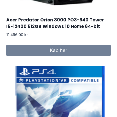
Acer Predator Orion 3000 PO3-640 Tower
I5-12400 512GB Windows 10 Home 64-bit
11,496.00
kr.
Køb her