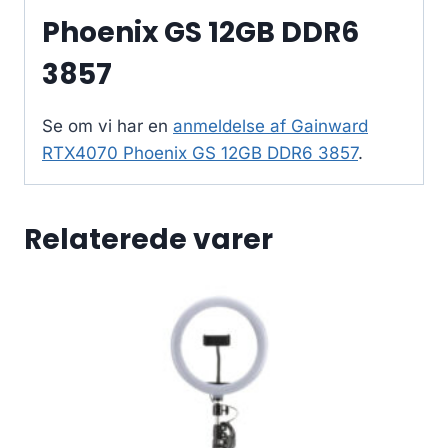
Phoenix GS 12GB DDR6
3857
Se om vi har en
anmeldelse af Gainward
RTX4070 Phoenix GS 12GB DDR6 3857
.
Relaterede varer