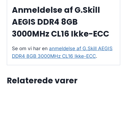
Anmeldelse af G.Skill
AEGIS DDR4 8GB
3000MHz CL16 Ikke-ECC
Se om vi har en
anmeldelse af G.Skill AEGIS
DDR4 8GB 3000MHz CL16 Ikke-ECC
.
Relaterede varer