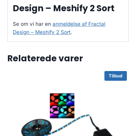
Design – Meshify 2 Sort
Se om vi har en
anmeldelse af Fractal
Design – Meshify 2 Sort
.
Relaterede varer
Tilbud