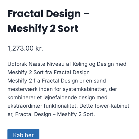
Fractal Design –
Meshify 2 Sort
1,273.00
kr.
Udforsk Næste Niveau af Køling og Design med
Meshify 2 Sort fra Fractal Design
Meshify 2 fra Fractal Design er en sand
mesterværk inden for systemkabinetter, der
kombinerer et iøjnefaldende design med
ekstraordinær funktionalitet. Dette tower-kabinet
er, Fractal Design – Meshify 2 Sort.
Køb her