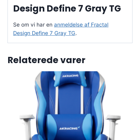
Design Define 7 Gray TG
Se om vi har en
anmeldelse af Fractal
Design Define 7 Gray TG
.
Relaterede varer