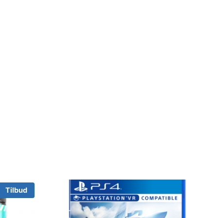
Tilbud