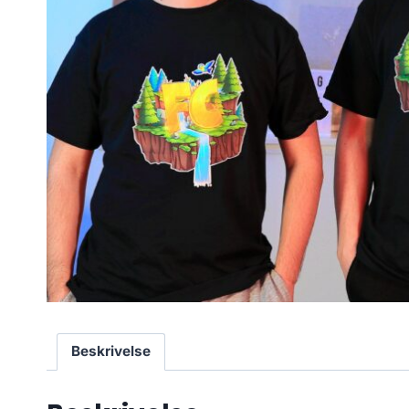
Beskrivelse