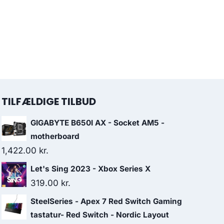
TILFÆLDIGE TILBUD
GIGABYTE B650I AX - Socket AM5 -
motherboard
1,422.00
kr.
Let's Sing 2023 - Xbox Series X
319.00
kr.
SteelSeries - Apex 7 Red Switch Gaming
tastatur- Red Switch - Nordic Layout