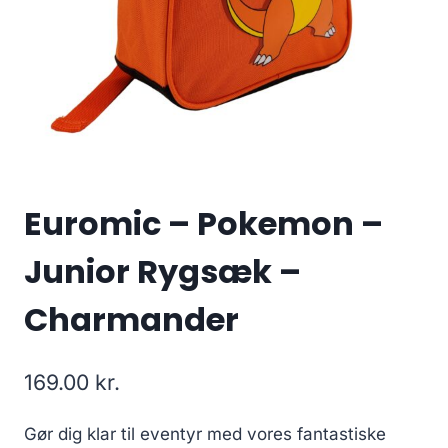
Euromic – Pokemon –
Junior Rygsæk –
Charmander
169.00
kr.
Gør dig klar til eventyr med vores fantastiske