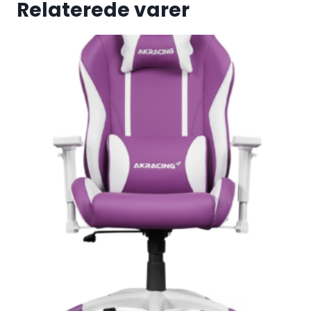
Relaterede varer