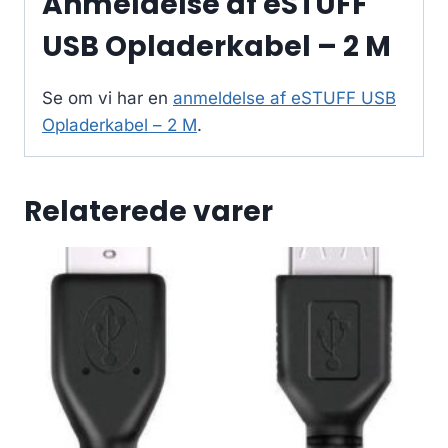
Anmeldelse af eSTUFF
USB Opladerkabel – 2 M
Se om vi har en
anmeldelse af eSTUFF USB
Opladerkabel – 2 M
.
Relaterede varer