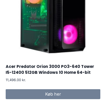
Acer Predator Orion 3000 PO3-640 Tower
I5-12400 512GB Windows 10 Home 64-bit
11,496.00
kr.
Køb her