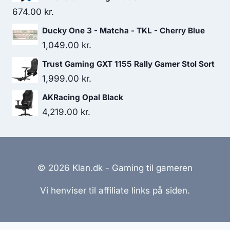
674.00
kr.
Ducky One 3 - Matcha - TKL - Cherry Blue
1,049.00
kr.
Trust Gaming GXT 1155 Rally Gamer Stol Sort
1,999.00
kr.
AKRacing Opal Black
4,219.00
kr.
© 2026 Klan.dk - Gaming til gameren
Vi henviser til affiliate links på siden.