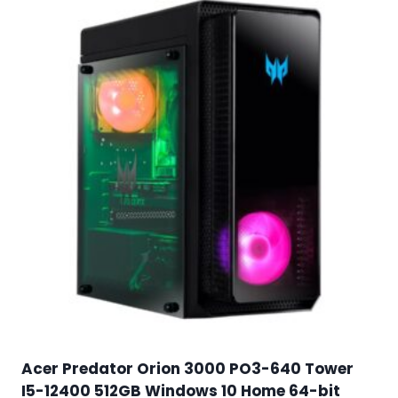
Acer Predator Orion 3000 PO3-640 Tower
I5-12400 512GB Windows 10 Home 64-bit