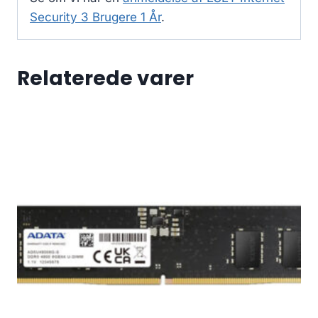
Security 3 Brugere 1 År
.
Relaterede varer