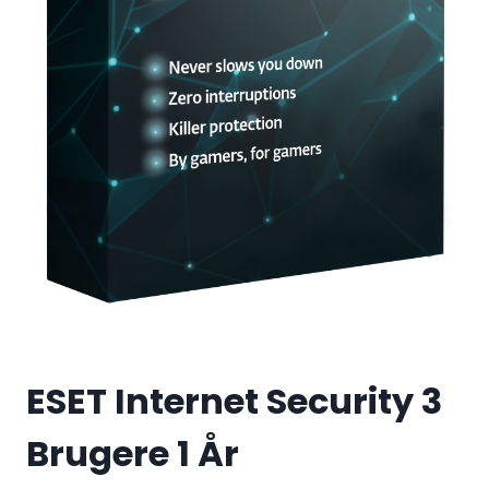
ESET Internet Security 3
Brugere 1 År