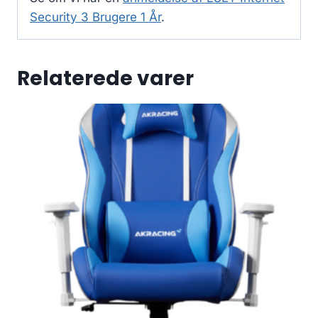
Security 3 Brugere 1 År
.
Relaterede varer