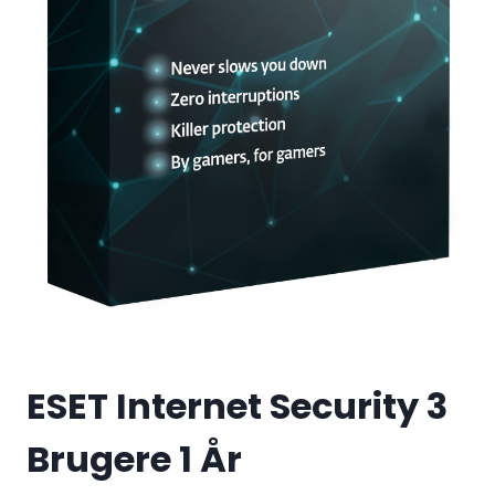
ESET Internet Security 3
Brugere 1 År