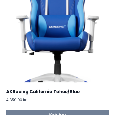
AKRacing California Tahoe/Blue
4,359.00
kr.