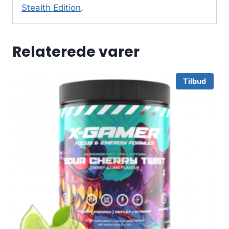
Stealth Edition
.
Relaterede varer
Tilbud