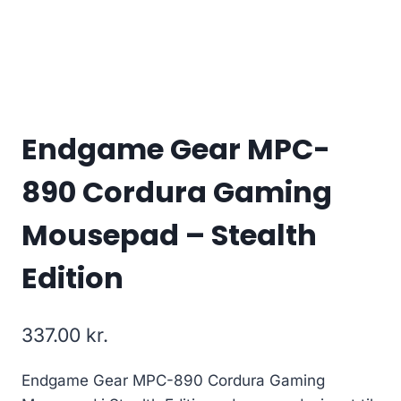
Endgame Gear MPC-
890 Cordura Gaming
Mousepad – Stealth
Edition
337.00
kr.
Endgame Gear MPC-890 Cordura Gaming