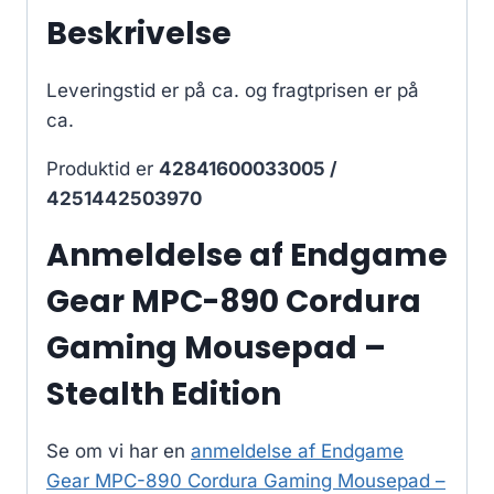
Beskrivelse
Leveringstid er på ca.
og fragtprisen er på
ca.
Produktid er
42841600033005 /
4251442503970
Anmeldelse af Endgame
Gear MPC-890 Cordura
Gaming Mousepad –
Stealth Edition
Se om vi har en
anmeldelse af Endgame
Gear MPC-890 Cordura Gaming Mousepad –