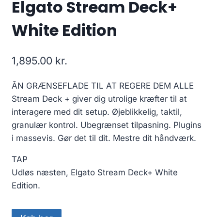
Elgato Stream Deck+
White Edition
1,895.00
kr.
ÃN GRÆNSEFLADE TIL AT REGERE DEM ALLE
Stream Deck + giver dig utrolige kræfter til at
interagere med dit setup. Øjeblikkelig, taktil,
granulær kontrol. Ubegrænset tilpasning. Plugins
i massevis. Gør det til dit. Mestre dit håndværk.
TAP
Udløs næsten, Elgato Stream Deck+ White
Edition.