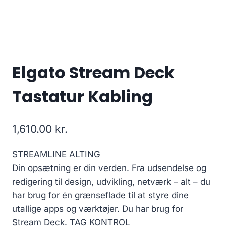
Elgato Stream Deck
Tastatur Kabling
1,610.00
kr.
STREAMLINE ALTING
Din opsætning er din verden. Fra udsendelse og
redigering til design, udvikling, netværk – alt – du
har brug for én grænseflade til at styre dine
utallige apps og værktøjer. Du har brug for
Stream Deck. TAG KONTROL