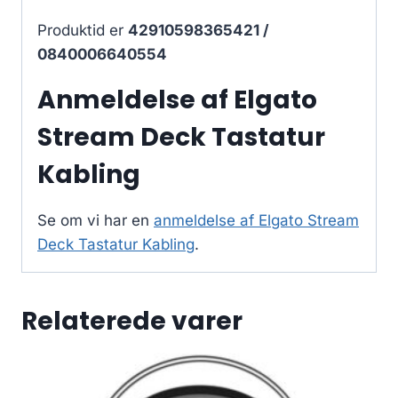
Produktid er
42910598365421 /
0840006640554
Anmeldelse af Elgato
Stream Deck Tastatur
Kabling
Se om vi har en
anmeldelse af Elgato Stream
Deck Tastatur Kabling
.
Relaterede varer