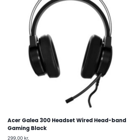
Acer Galea 300 Headset Wired Head-band
Gaming Black
299.00
kr.