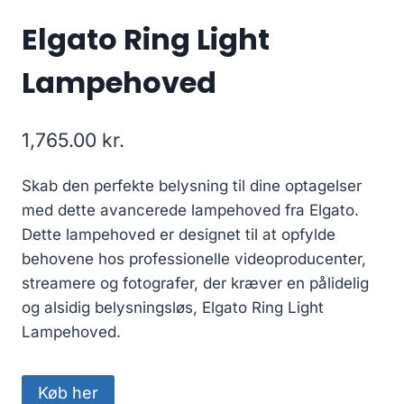
Elgato Ring Light
Lampehoved
1,765.00
kr.
Skab den perfekte belysning til dine optagelser
med dette avancerede lampehoved fra Elgato.
Dette lampehoved er designet til at opfylde
behovene hos professionelle videoproducenter,
streamere og fotografer, der kræver en pålidelig
og alsidig belysningsløs, Elgato Ring Light
Lampehoved.
Køb her