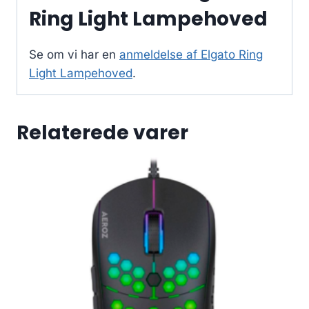
Ring Light Lampehoved
Se om vi har en
anmeldelse af Elgato Ring
Light Lampehoved
.
Relaterede varer