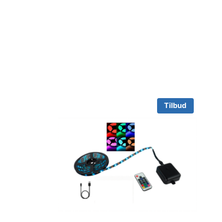
Tilbud