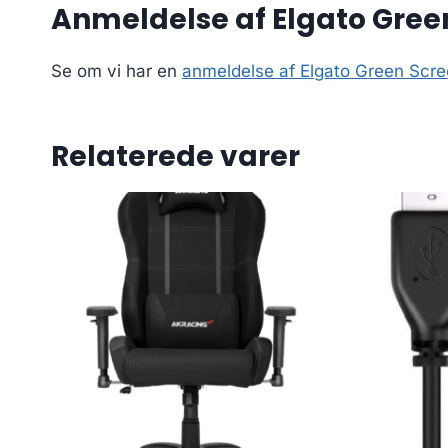
Anmeldelse af Elgato Gre
Se om vi har en
anmeldelse af Elgato Green Scr
Relaterede varer