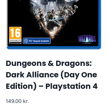
Dungeons & Dragons:
Dark Alliance (Day One
Edition) – Playstation 4
149.00
kr.